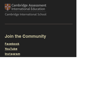
Join the Community
Facebook
YouTube
Instagram
Subscribe to our
Newsletter
SUBSCRIBE